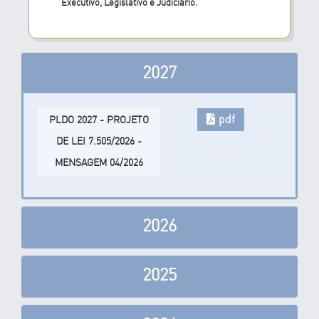
Executivo, Legislativo e Judiciário.
2027
pdf
PLDO 2027 - PROJETO
DE LEI 7.505/2026 -
MENSAGEM 04/2026
2026
2025