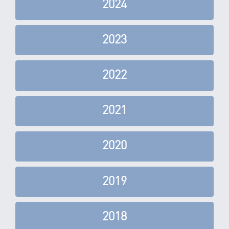
2024
2023
2022
2021
2020
2019
2018