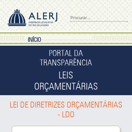
INÍCIO
PORTAL DA
TRANSPARÊNCIA
LEIS
ORÇAMENTÁRIAS
LEI DE DIRETRIZES ORÇAMENTÁRIAS
- LDO