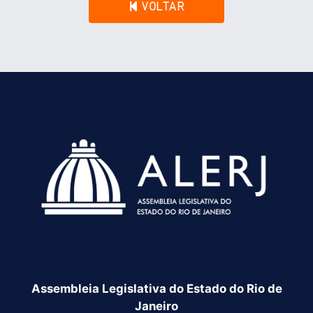
VOLTAR
Assembleia Legislativa do Estado do Rio de
Janeiro