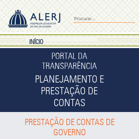
INÍCIO
PORTAL DA
TRANSPARÊNCIA
PLANEJAMENTO E
PRESTAÇÃO DE
CONTAS
PRESTAÇÃO DE CONTAS DE
GOVERNO