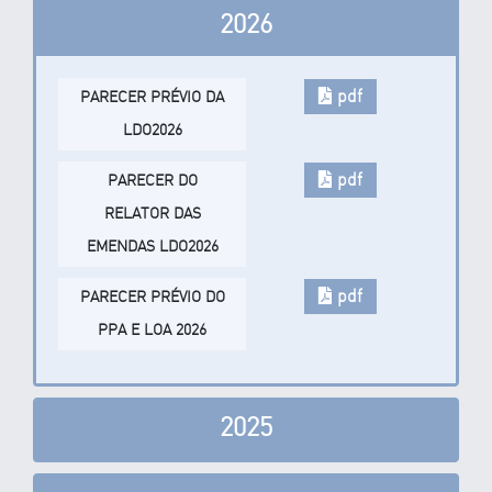
2026
pdf
PARECER PRÉVIO DA
LDO2026
pdf
PARECER DO
RELATOR DAS
EMENDAS LDO2026
pdf
PARECER PRÉVIO DO
PPA E LOA 2026
2025