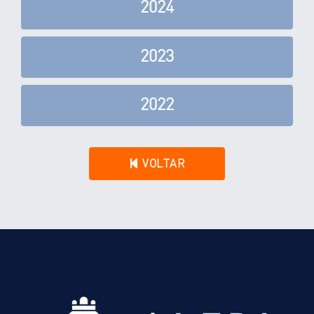
2024
2023
2022
VOLTAR