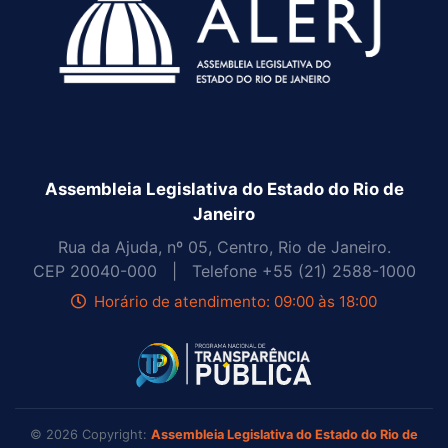
Assembleia Legislativa do Estado do Rio de
Janeiro
Rua da Ajuda, nº 05, Centro, Rio de Janeiro.
CEP
20040-000 |
Telefone
+55 (21) 2588-1000
Horário de atendimento: 09:00 às 18:00
© 2026 Copyright:
Assembleia Legislativa do Estado do Rio de