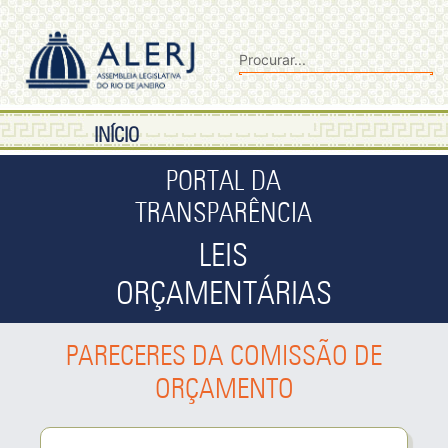
INÍCIO
PORTAL DA
TRANSPARÊNCIA
LEIS
ORÇAMENTÁRIAS
PARECERES DA COMISSÃO DE
ORÇAMENTO